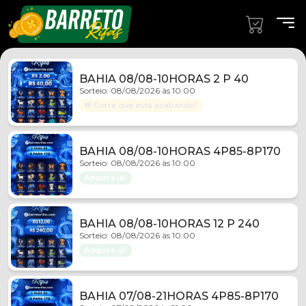
BAHIA 08/08-10HORAS 2 P 40
Sorteio: 08/08/2026 às 10:00
🚨 Corre que está acabando!
BAHIA 08/08-10HORAS 4P85-8P170
Sorteio: 08/08/2026 às 10:00
Adquira já!
BAHIA 08/08-10HORAS 12 P 240
Sorteio: 08/08/2026 às 10:00
Adquira já!
BAHIA 07/08-21HORAS 4P85-8P170