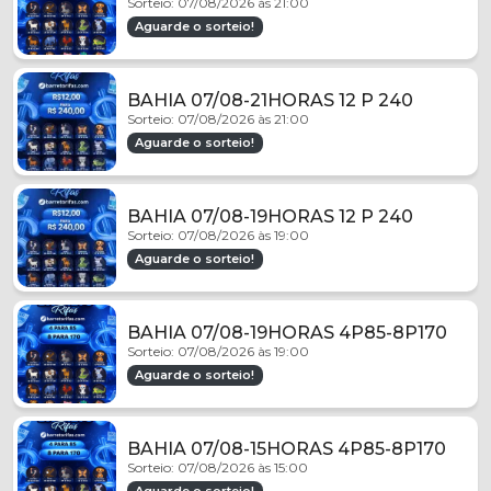
Sorteio: 07/08/2026 às 21:00
Aguarde o sorteio!
BAHIA 07/08-21HORAS 12 P 240
Sorteio: 07/08/2026 às 21:00
Aguarde o sorteio!
BAHIA 07/08-19HORAS 12 P 240
Sorteio: 07/08/2026 às 19:00
Aguarde o sorteio!
BAHIA 07/08-19HORAS 4P85-8P170
Sorteio: 07/08/2026 às 19:00
Aguarde o sorteio!
BAHIA 07/08-15HORAS 4P85-8P170
Sorteio: 07/08/2026 às 15:00