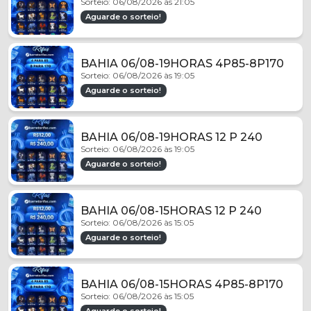
Sorteio: 06/08/2026 às 21:05
Aguarde o sorteio!
BAHIA 06/08-19HORAS 4P85-8P170
Sorteio: 06/08/2026 às 19:05
Aguarde o sorteio!
BAHIA 06/08-19HORAS 12 P 240
Sorteio: 06/08/2026 às 19:05
Aguarde o sorteio!
BAHIA 06/08-15HORAS 12 P 240
Sorteio: 06/08/2026 às 15:05
Aguarde o sorteio!
BAHIA 06/08-15HORAS 4P85-8P170
Sorteio: 06/08/2026 às 15:05